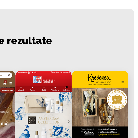
e rezultate