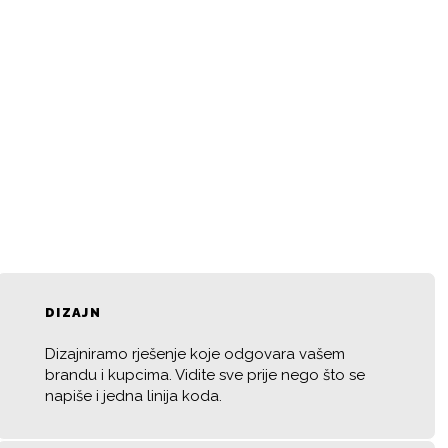
DIZAJN
Dizajniramo rješenje koje odgovara vašem
brandu i kupcima. Vidite sve prije nego što se
napiše i jedna linija koda.