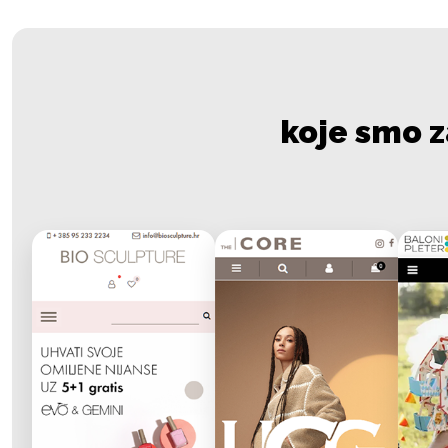
koje smo z