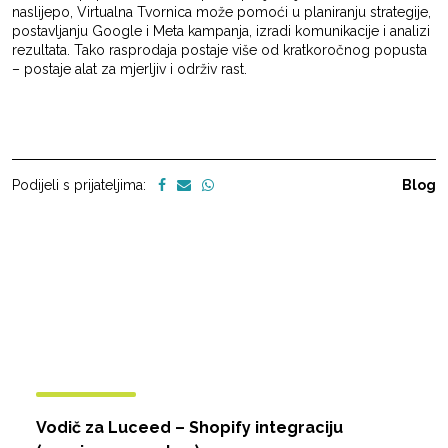
naslijepo, Virtualna Tvornica može pomoći u planiranju strategije,
postavljanju Google i Meta kampanja, izradi komunikacije i analizi
rezultata. Tako rasprodaja postaje više od kratkoročnog popusta
– postaje alat za mjerljiv i održiv rast.
Podijeli s prijateljima:
Blog
Vodič za Luceed – Shopify integraciju