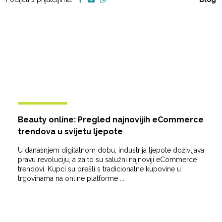
Beauty online: Pregled najnovijih eCommerce
trendova u svijetu ljepote
U današnjem digitalnom dobu, industrija ljepote doživljava
pravu revoluciju, a za to su salužni najnoviji eCommerce
trendovi. Kupci su prešli s tradicionalne kupovine u
trgovinama na online platforme ...