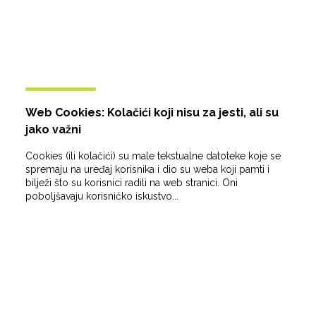
Web Cookies: Kolačići koji nisu za jesti, ali su
jako važni
Cookies (ili kolačići) su male tekstualne datoteke koje se
spremaju na uređaj korisnika i dio su weba koji pamti i
bilježi što su korisnici radili na web stranici. Oni
poboljšavaju korisničko iskustvo...