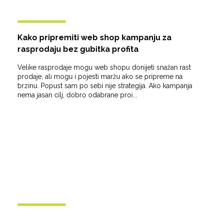
Kako pripremiti web shop kampanju za
rasprodaju bez gubitka profita
Velike rasprodaje mogu web shopu donijeti snažan rast
prodaje, ali mogu i pojesti maržu ako se pripreme na
brzinu. Popust sam po sebi nije strategija. Ako kampanja
nema jasan cilj, dobro odabrane proi...