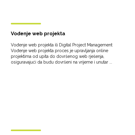
Vođenje web projekta
Vođenje web projekta ili Digital Project Management
Vođenje web projekta proces je upravljanja online
projektima od upita do dovršenog web rješenja,
osiguravajući da budu dovršeni na vrijeme i unutar ...